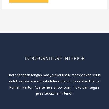
INDOFURNITURE INTERIOR
Hadir ditengah tengah masyarakat untuk memberikan solusi
untuk segala macam kebutuhan Interior, mulai dari Interior
Rumah, Kantor, Apartemen, Showroom, Toko dan segala
jenis kebutuhan Interior.