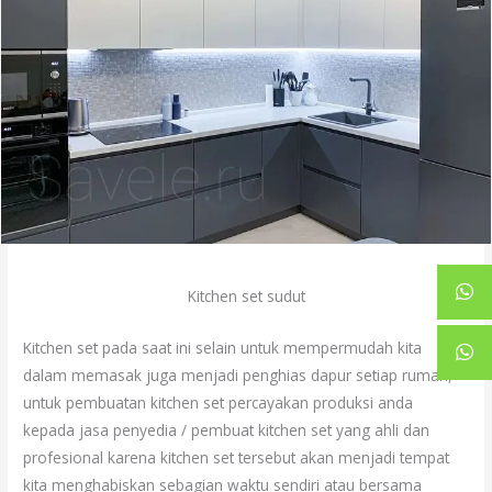
Kitchen set sudut
Kitchen set pada saat ini selain untuk mempermudah kita
dalam memasak juga menjadi penghias dapur setiap rumah,
untuk pembuatan kitchen set percayakan produksi anda
kepada jasa penyedia / pembuat kitchen set yang ahli dan
profesional karena kitchen set tersebut akan menjadi tempat
kita menghabiskan sebagian waktu sendiri atau bersama