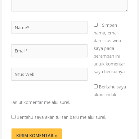
Name*
Simpan
nama, email,
dan situs web
Email*
saya pada
peramban ini
untuk komentar
Situs
saya berikutnya.
Web
Beritahu saya
akan tindak
lanjut komentar melalui surel.
Beritahu saya akan tulisan baru melalui surel.