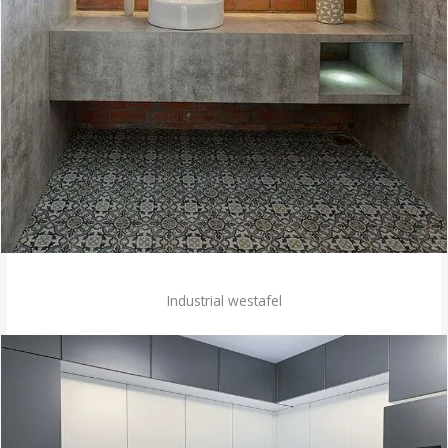
Industrial westafel